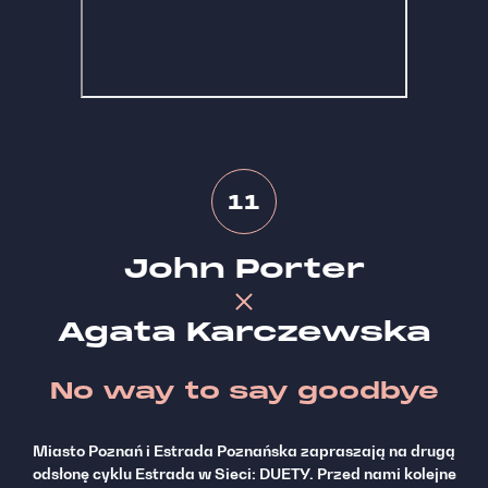
11
John Porter
Agata Karczewska
No way to say goodbye
Miasto Poznań i Estrada Poznańska zapraszają na drugą
odsłonę cyklu Estrada w Sieci: DUETY. Przed nami kolejne