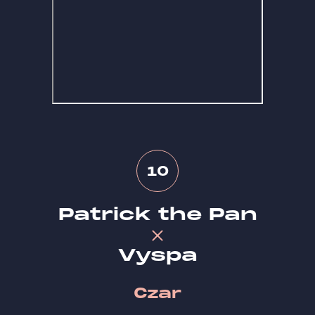
10
Patrick the Pan
Vyspa
Czar