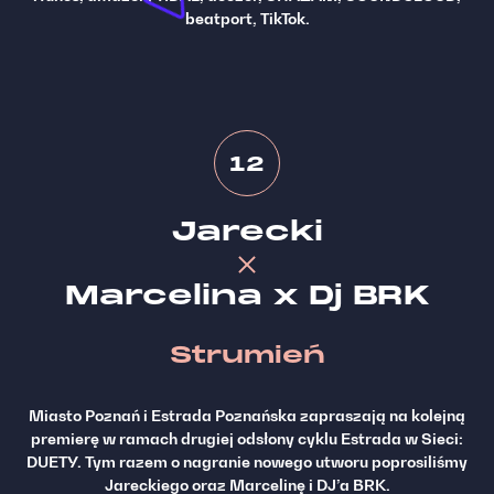
beatport, TikTok.
12
Jarecki
Marcelina x Dj BRK
Strumień
Miasto Poznań i Estrada Poznańska zapraszają na kolejną
premierę w ramach drugiej odsłony cyklu Estrada w Sieci:
DUETY. Tym razem o nagranie nowego utworu poprosiliśmy
Jareckiego oraz Marcelinę i DJ’a BRK.