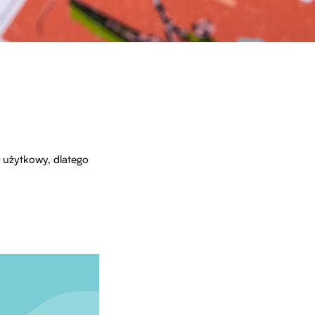
 użytkowy, dlatego