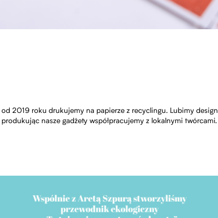
, od 2019 roku drukujemy na papierze z recyclingu. Lubimy design
produkując nasze gadżety współpracujemy z lokalnymi twórcami.