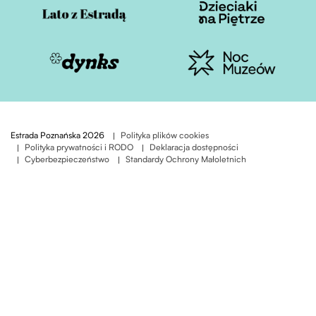
Otwiera stronę w nowej karcie
Otwiera stronę w nowe
Otwiera stronę w nowej karcie
Otwiera stronę w nowe
Estrada Poznańska 2026
Polityka plików cookies
Polityka prywatności i RODO
Deklaracja dostępności
Cyberbezpieczeństwo
Standardy Ochrony Małoletnich