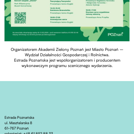
Organizatorem Akademii Zielony Poznań jest
Miasto Poznań –
Wydział Działalności Gospodarczej i Rolnictwa
.
Estrada Poznańska jest współorganizatorem i producentem
wykonawczym programu scenicznego wydarzenia.
Estrada Poznańska
ul. Masztalarska 8
61-767 Poznań
sekretariat: +48 61 852 88 33