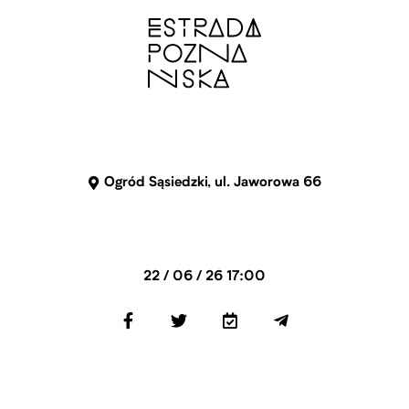
Ogród Sąsiedzki, ul. Jaworowa 66
22 / 06 / 26 17:00