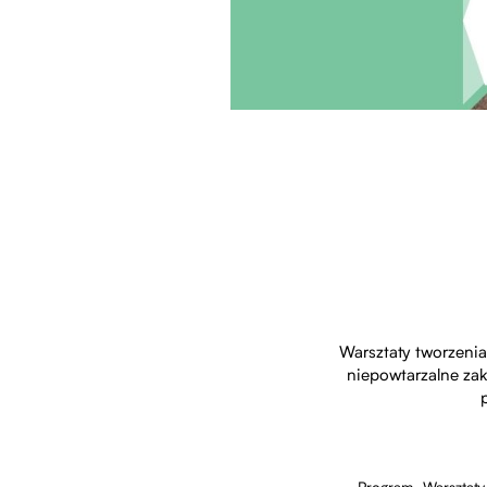
Warsztaty tworzenia
niepowtarzalne zak