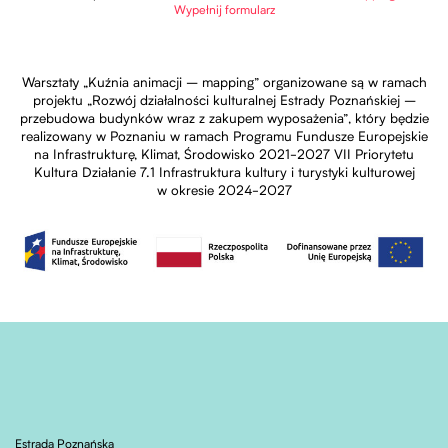
Wypełnij formularz
Warsztaty „Kuźnia animacji – mapping” organizowane są w ramach
projektu „Rozwój działalności kulturalnej Estrady Poznańskiej –
przebudowa budynków wraz z zakupem wyposażenia”, który będzie
realizowany w Poznaniu w ramach Programu Fundusze Europejskie
na Infrastrukturę, Klimat, Środowisko 2021-2027 VII Priorytetu
Kultura Działanie 7.1 Infrastruktura kultury i turystyki kulturowej
w okresie 2024-2027
Estrada Poznańska