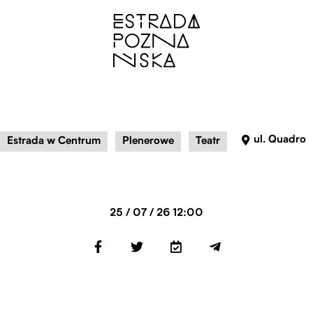
ul. Quadro
Estrada w Centrum
Plenerowe
Teatr
25 / 07 / 26 12:00