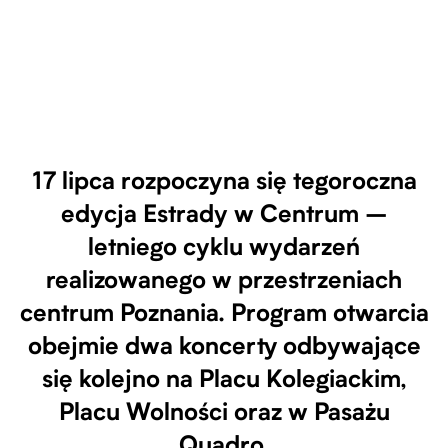
17 lipca rozpoczyna się tegoroczna
edycja Estrady w Centrum –
letniego cyklu wydarzeń
realizowanego w przestrzeniach
centrum Poznania. Program otwarcia
obejmie dwa koncerty odbywające
się kolejno na Placu Kolegiackim,
Placu Wolności oraz w Pasażu
Quadro.