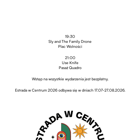
19:30
Sly and The Family Drone
Plac Wolności
21:00
Use Knife
Pasaż Quadro
Wstęp na wszystkie wydarzenia jest bezpłatny.
Estrada w Centrum 2026 odbywa się w dniach 17.07-27.08.2026.