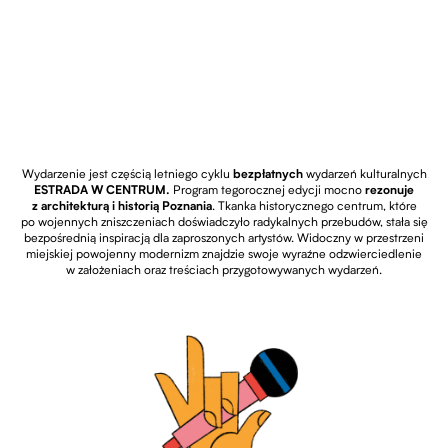
Wydarzenie jest częścią letniego cyklu
bezpłatnych
wydarzeń kulturalnych
ESTRADA W CENTRUM.
Program tegorocznej edycji mocno
rezonuje
z architekturą i historią Poznania
. Tkanka historycznego centrum, które
po wojennych zniszczeniach doświadczyło radykalnych przebudów, stała się
bezpośrednią inspiracją dla zaproszonych artystów. Widoczny w przestrzeni
miejskiej powojenny modernizm znajdzie swoje wyraźne odzwierciedlenie
w założeniach oraz treściach przygotowywanych wydarzeń.