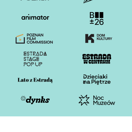
Otwiera stronę w nowej karcie
Otwiera stronę w nowe
Otwiera stronę w nowej karcie
Otwiera stronę w nowe
Otwiera stronę w nowej karcie
Otwiera stronę w nowe
Otwiera stronę w nowej karcie
Otwiera stronę w nowe
Otwiera stronę w nowej karcie
Otwiera stronę w nowe
Estrada Poznańska 2026
Polityka plików cookies