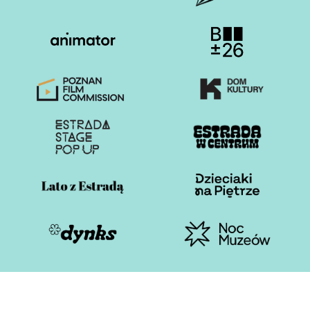
Otwiera stronę w nowej karcie
Otwiera stronę w nowe
Otwiera stronę w nowej karcie
Otwiera stronę w nowe
Otwiera stronę w nowej karcie
Otwiera stronę w nowe
Otwiera stronę w nowej karcie
Otwiera stronę w nowe
Otwiera stronę w nowej karcie
Otwiera stronę w nowe
Estrada Poznańska 2026
Polityka plików cookies