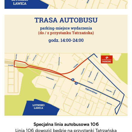
Specjalna linia autobusowa 106
Linia 106 dowozić będzie na przystanki Tatrzańska