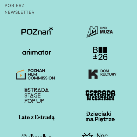
POBIERZ
NEWSLETTER
Otwiera stronę w nowej karcie
Otwiera stronę w nowe
Otwiera stronę w nowej karcie
Otwiera stronę w nowe
Otwiera stronę w nowej karcie
Otwiera stronę w nowe
Otwiera stronę w nowej karcie
Otwiera stronę w nowe
Otwiera stronę w nowej karcie
Otwiera stronę w nowe