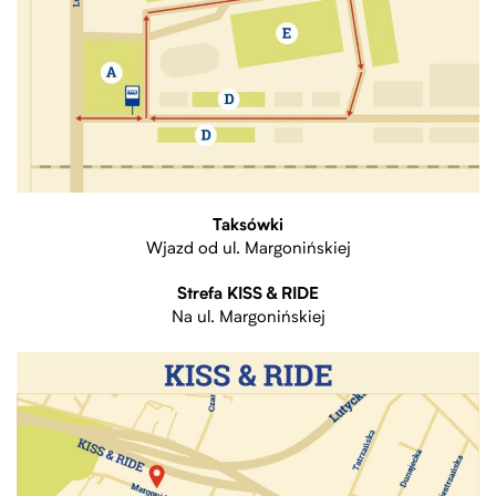
Taksówki
Wjazd od ul. Margonińskiej
Strefa KISS & RIDE
Na ul. Margonińskiej