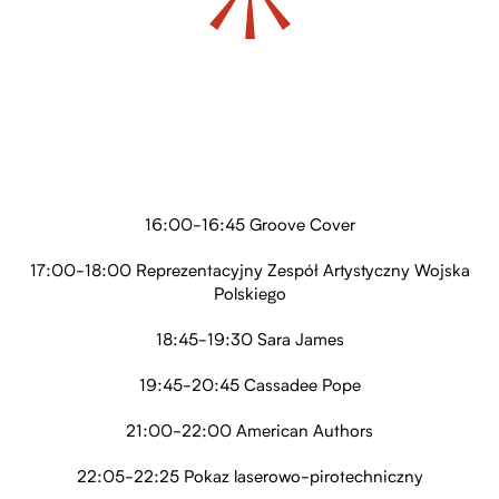
16:00-16:45 Groove Cover
17:00-18:00 Reprezentacyjny Zespół Artystyczny Wojska
Polskiego
18:45-19:30 Sara James
19:45-20:45 Cassadee Pope
21:00-22:00 American Authors
22:05-22:25 Pokaz laserowo-pirotechniczny