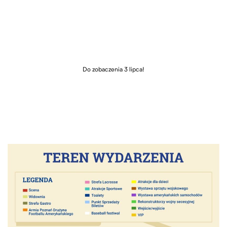
Do zobaczenia 3 lipca!