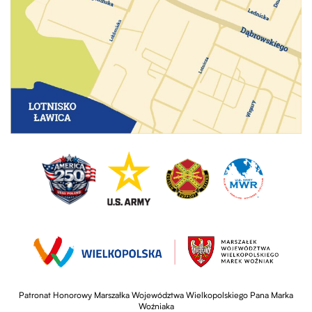
Patronat Honorowy Marszałka Województwa Wielkopolskiego Pana Marka
Woźniaka