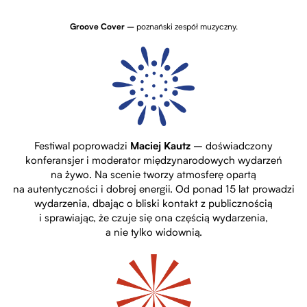
Groove Cover
–
poznański zespół muzyczny.
Festiwal poprowadzi
Maciej Kautz
– doświadczony
konferansjer i moderator międzynarodowych wydarzeń
na żywo. Na scenie tworzy atmosferę opartą
na autentyczności i dobrej energii. Od ponad 15 lat prowadzi
wydarzenia, dbając o bliski kontakt z publicznością
i sprawiając, że czuje się ona częścią wydarzenia,
a nie tylko widownią.