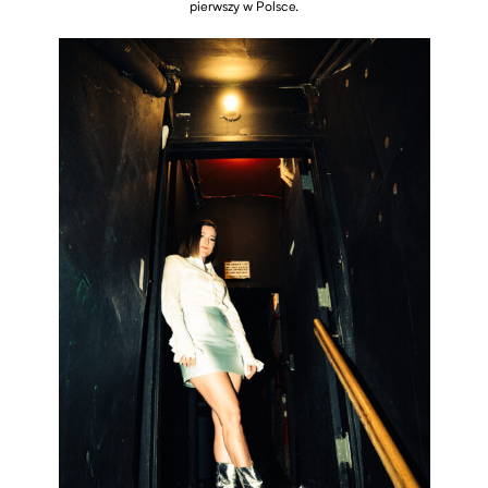
pierwszy w Polsce.